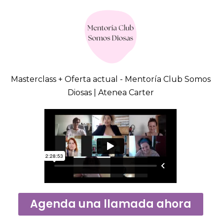
Masterclass + Oferta actual - Mentoría Club Somos
Diosas | Atenea Carter
Agenda una llamada ahora