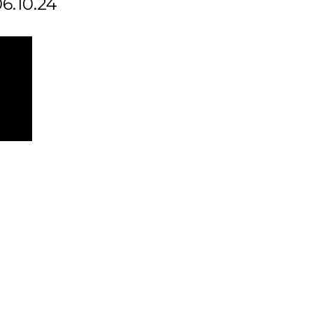
06.10.24