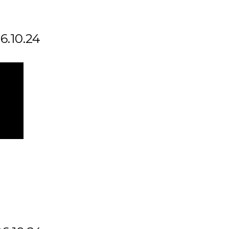
6.10.24