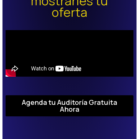
mostrarles tu
oferta
Agenda tu Auditoría Gratuita
Ahora