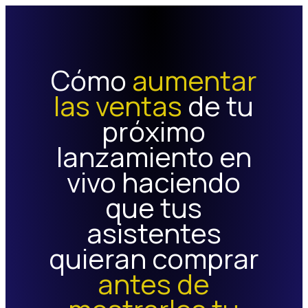
Cómo
aumentar
las ventas
de tu
próximo
lanzamiento en
vivo haciendo
que tus
asistentes
quieran comprar
antes de